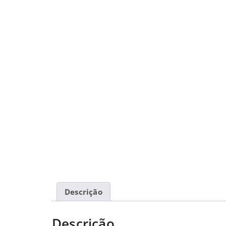
Descrição
Descrição