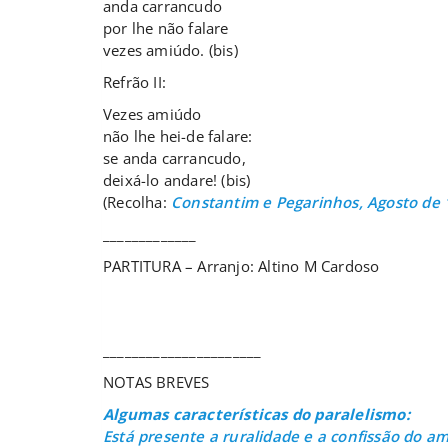
anda carrancudo
por lhe não falare
vezes amiúdo. (bis)
Refrão II:
Vezes amiúdo
não lhe hei-de falare:
se anda carrancudo,
deixá-lo andare! (bis)
(Recolha:
Constantim e Pegarinhos, Agosto de 
_____________
PARTITURA – Arranjo: Altino M Cardoso
______________________
NOTAS BREVES
Algumas características do paralelismo:
Está presente a ruralidade e a confissão do am