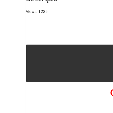
Views: 1285