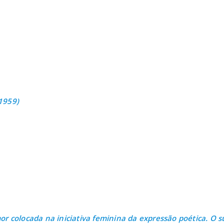
1959)
or colocada na iniciativa feminina da expressão poética. O su