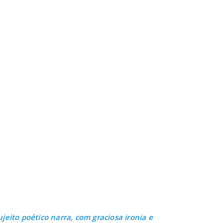
jeito poético narra, com graciosa ironia e