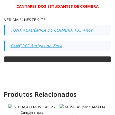
CANTARES DOS ESTUDANTES DE COIMBRA
VER MAIS, NESTE SITE:
TUNA ACADÉMICA DE COIMBRA 135 Anos
CANÇÕES Antigas do Zeca
___________________________________________________________
Produtos Relacionados