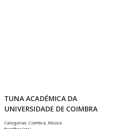
TUNA ACADÉMICA DA
UNIVERSIDADE DE COIMBRA
Categorias:
Coimbra
,
Música