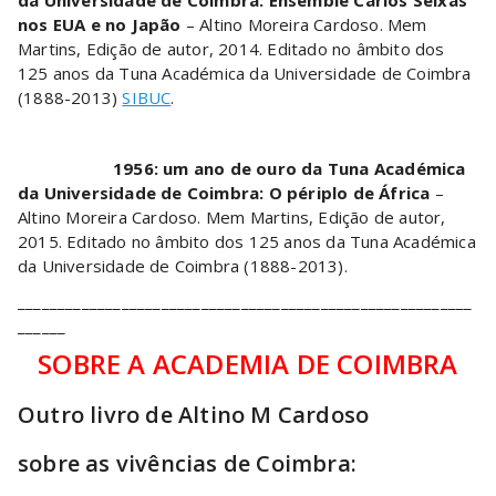
da Universidade de Coimbra: Ensemble Carlos Seixas
nos EUA e no Japão
– Altino Moreira Cardoso. Mem
Martins, Edição de autor, 2014. Editado no âmbito dos
125 anos da Tuna Académica da Universidade de Coimbra
(1888-2013)
SIBUC
.
1956: um ano de ouro da Tuna Académica
da Universidade de Coimbra: O périplo de África
–
Altino Moreira Cardoso. Mem Martins, Edição de autor,
2015. Editado no âmbito dos 125 anos da Tuna Académica
da Universidade de Coimbra (1888-2013).
_________________________________________________________
______
SOBRE A ACADEMIA DE COIMBRA
Outro livro de Altino M Cardoso
sobre as vivências de Coimbra: