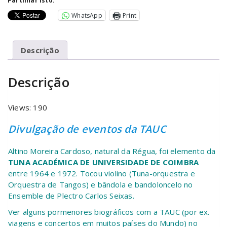
Partilhar isto:
WhatsApp
Print
Descrição
Descrição
Views: 190
Divulgação de eventos da TAUC
Altino Moreira Cardoso, natural da Régua, foi elemento da
TUNA ACADÉMICA DE UNIVERSIDADE DE COIMBRA
entre 1964 e 1972. Tocou violino (Tuna-orquestra e
Orquestra de Tangos) e bândola e bandoloncelo no
Ensemble de Plectro Carlos Seixas.
Ver alguns pormenores biográficos com a TAUC (por ex.
viagens e concertos em muitos países do Mundo) no